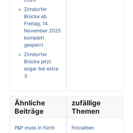
Zirndorfer
Brücke ab
Freitag, 14.
November 2025
komplett
gesperrt
Zirndorfer
Brücke jetzt
sogar bei extra
3
Ähnliche
zufällige
Beiträge
Themen
P&P muss in Fürth
Fotoalben