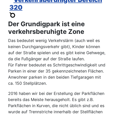
Der Grundigpark ist eine
verkehrsberuhigte Zone
Das bedeutet wenig Verkehrslärm (auch weil es
keinen Durchgangsverkehr gibt), Kinder können
auf der Straße spielen und es gibt keine Gehwege,
da die Fußgänger auf der Straße laufen.
Für Fahrer bedeutet es Schrittgeschwindigkeit und
Parken in einer der 35 gekennzeichneten Flächen.
Anwohner parken in den beiden Tiefgaragen mit
ca. 150 Stellplätzen.
2016 haben wir bei der Erstellung der Parkflächen
bereits das Meiste herausgeholt. Es gibt z.B.
Parkflächen in Kurven, die nicht üblich sind und es
wurde auf Trennstriche innerhalb der Stellflächen