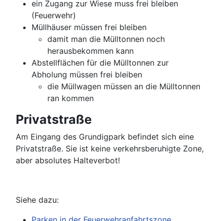
ein Zugang zur Wiese muss frei bleiben
(Feuerwehr)
Müllhäuser müssen frei bleiben
damit man die Mülltonnen noch
herausbekommen kann
Abstellflächen für die Mülltonnen zur
Abholung müssen frei bleiben
die Müllwagen müssen an die Mülltonnen
ran kommen
Privatstraße
Am Eingang des Grundigpark befindet sich eine
Privatstraße. Sie ist keine verkehrsberuhigte Zone,
aber absolutes Halteverbot!
Siehe dazu:
Parken in der Feuerwehranfahrtszone