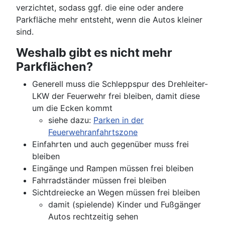
verzichtet, sodass ggf. die eine oder andere
Parkfläche mehr entsteht, wenn die Autos kleiner
sind.
Weshalb gibt es nicht mehr
Parkflächen?
Generell muss die Schleppspur des Drehleiter-
LKW der Feuerwehr frei bleiben, damit diese
um die Ecken kommt
siehe dazu:
Parken in der
Feuerwehranfahrtszone
Einfahrten und auch gegenüber muss frei
bleiben
Eingänge und Rampen müssen frei bleiben
Fahrradständer müssen frei bleiben
Sichtdreiecke an Wegen müssen frei bleiben
damit (spielende) Kinder und Fußgänger
Autos rechtzeitig sehen