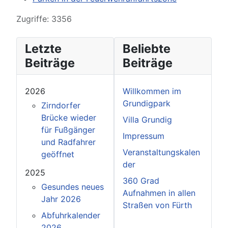
Zugriffe: 3356
Letzte
Beliebte
Beiträge
Beiträge
2026
Willkommen im
Grundigpark
Zirndorfer
Brücke wieder
Villa Grundig
für Fußgänger
Impressum
und Radfahrer
Veranstaltungskalen
geöffnet
der
2025
360 Grad
Gesundes neues
Aufnahmen in allen
Jahr 2026
Straßen von Fürth
Abfuhrkalender
2026