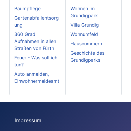
Baumpflege
Wohnen im
Grundigpark
Gartenabfallentsorg
ung
Villa Grundig
360 Grad
Wohnumfeld
Aufnahmen in allen
Hausnummern
Straßen von Fürth
Geschichte des
Feuer - Was soll ich
Grundigparks
tun?
Auto anmelden,
Einwohnermeldeamt
Impressum