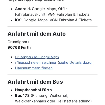
Android
: Google-Maps, Öffi -
Fahrplanauskunft, VGN Fahrplan & Tickets
iOS
: Google-Maps, VGN Fahrplan & Tickets
Anfahrt mit dem Auto
Grundigpark
90768 Fürth
Grundigpark bei Google Maps
//hier.schneien.zeichner
(
siehe Details dazu
)
Hausnummern finden
Anfahrt mit dem Bus
Hauptbahnhof Fürth
Bus 178
(Richtung: Weiherhof,
Waldkrankenhaus oder Heilstättensiedlung)