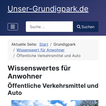
Unser-Grundigpark.de
Search
Suchen
Aktuelle Seite:
Start
Grundigpark
Wissenswert für Anwohner
Öffentliche Verkehrsmittel und Auto
Wissenswertes für
Anwohner
Öffentliche Verkehrsmittel und
Auto
Details