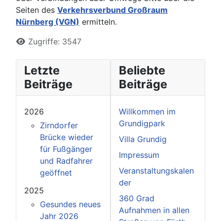
Seiten des
Verkehrsverbund Großraum
Nürnberg (VGN)
ermitteln.
Zugriffe: 3547
Letzte
Beliebte
Beiträge
Beiträge
2026
Willkommen im
Grundigpark
Zirndorfer
Brücke wieder
Villa Grundig
für Fußgänger
Impressum
und Radfahrer
Veranstaltungskalen
geöffnet
der
2025
360 Grad
Gesundes neues
Aufnahmen in allen
Jahr 2026