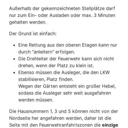
Außerhalb der gekennzeichneten Stellplätze darf
nur zum Ein- oder Ausladen oder max. 3 Minuten
gehalten werden.
Der Grund ist einfach:
Eine Rettung aus den oberen Etagen kann nur
durch "anleitern" erfolgen.
Die Drehleiter der Feuerwehr kann sich nicht
drehen, wenn der Platz zu klein ist.
Ebenso müssen die Ausleger, die den LKW
stabilisieren, Platz finden.
Wegen der Gärten entsteht ein großer Hebel,
sodass die Ausleger sehr weit ausgefahren
werden müssen.
Die Hausnummern 1, 3 und 5 können nicht von der
Nordseite her angefahren werden, daher ist die
Seite mit den Feuerwehranfahrtszonen die
einzige