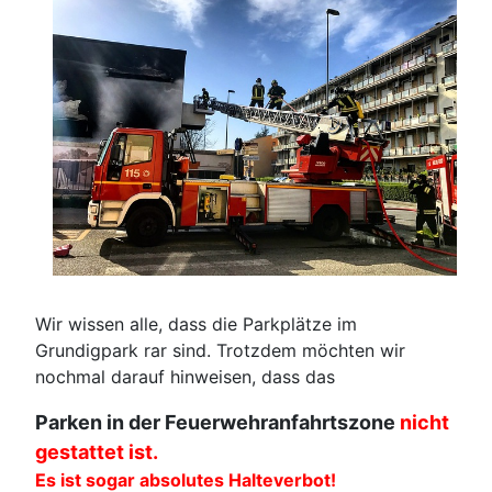
Wir wissen alle, dass die Parkplätze im
Grundigpark rar sind. Trotzdem möchten wir
nochmal darauf hinweisen, dass das
Parken in der Feuerwehranfahrtszone
nicht
gestattet ist.
Es ist sogar absolutes Halteverbot!