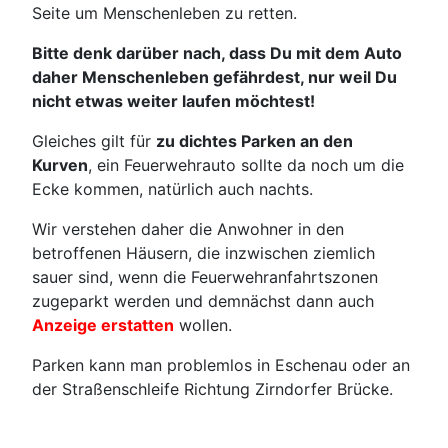
Seite um Menschenleben zu retten.
Bitte denk darüber nach, dass Du mit dem Auto
daher Menschenleben gefährdest, nur weil Du
nicht etwas weiter laufen möchtest!
Gleiches gilt für
zu dichtes Parken an den
Kurven
, ein Feuerwehrauto sollte da noch um die
Ecke kommen, natürlich auch nachts.
Wir verstehen daher die Anwohner in den
betroffenen Häusern, die inzwischen ziemlich
sauer sind, wenn die Feuerwehranfahrtszonen
zugeparkt werden und demnächst dann auch
Anzeige erstatten
wollen.
Parken kann man problemlos in Eschenau oder an
der Straßenschleife Richtung Zirndorfer Brücke.