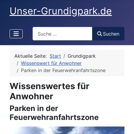
Unser-Grundigpark.de
Search
Suchen
Aktuelle Seite:
Start
Grundigpark
Wissenswert für Anwohner
Parken in der Feuerwehranfahrtszone
Wissenswertes für
Anwohner
Parken in der
Feuerwehranfahrtszone
Details