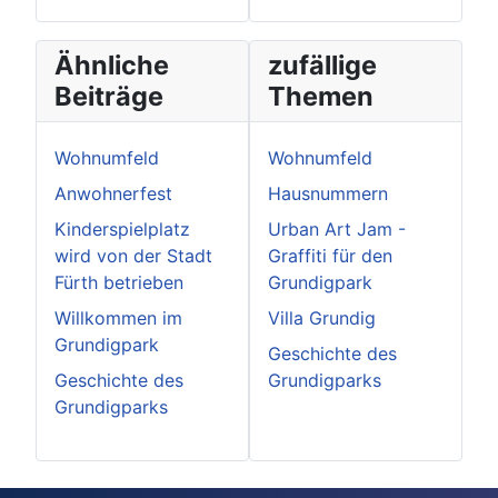
Ähnliche
zufällige
Beiträge
Themen
Wohnumfeld
Wohnumfeld
Anwohnerfest
Hausnummern
Kinderspielplatz
Urban Art Jam -
wird von der Stadt
Graffiti für den
Fürth betrieben
Grundigpark
Willkommen im
Villa Grundig
Grundigpark
Geschichte des
Geschichte des
Grundigparks
Grundigparks