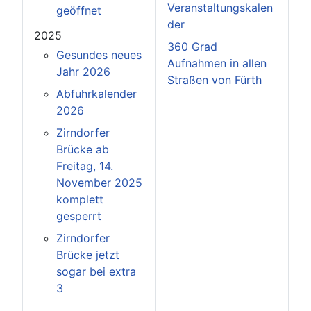
Veranstaltungskalen
geöffnet
der
2025
360 Grad
Gesundes neues
Aufnahmen in allen
Jahr 2026
Straßen von Fürth
Abfuhrkalender
2026
Zirndorfer
Brücke ab
Freitag, 14.
November 2025
komplett
gesperrt
Zirndorfer
Brücke jetzt
sogar bei extra
3