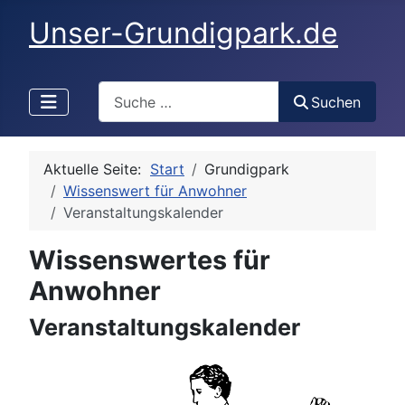
Unser-Grundigpark.de
Search
Suchen
Aktuelle Seite:
Start
Grundigpark
Wissenswert für Anwohner
Veranstaltungskalender
Wissenswertes für
Anwohner
Veranstaltungskalender
Details