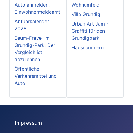
Auto anmelden,
Wohnumfeld
Einwohnermeldeamt
Villa Grundig
Abfuhrkalender
Urban Art Jam -
2026
Graffiti für den
Baum-Frevel im
Grundigpark
Grundig-Park: Der
Hausnummern
Vergleich ist
abzulehnen
Öffentliche
Verkehrsmittel und
Auto
Impressum