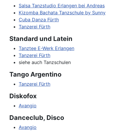
Salsa Tanzstudio Erlangen bei Andreas
Kizomba Bachata Tanzschule by Sunny
Cuba Danza Fürth
Tanzerei Fürth
Standard und Latein
Tanztee E-Werk Erlangen
Tanzerei Fürth
siehe auch Tanzschulen
Tango Argentino
Tanzerei Fürth
Diskofox
Avangio
Danceclub, Disco
Avangio