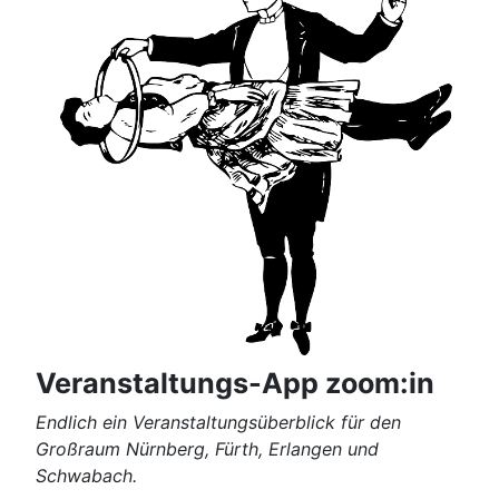
Veranstaltungs-App zoom:in
Endlich ein Veranstaltungsüberblick für den
Großraum Nürnberg, Fürth, Erlangen und
Schwabach.