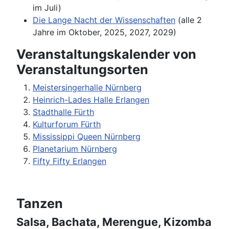
im Juli)
Die Lange Nacht der Wissenschaften
(alle 2
Jahre im Oktober, 2025, 2027, 2029)
Veranstaltungskalender von
Veranstaltungsorten
Meistersingerhalle Nürnberg
Heinrich-Lades Halle Erlangen
Stadthalle Fürth
Kulturforum Fürth
Mississippi Queen Nürnberg
Planetarium Nürnberg
Fifty Fifty Erlangen
Tanzen
Salsa, Bachata, Merengue, Kizomba