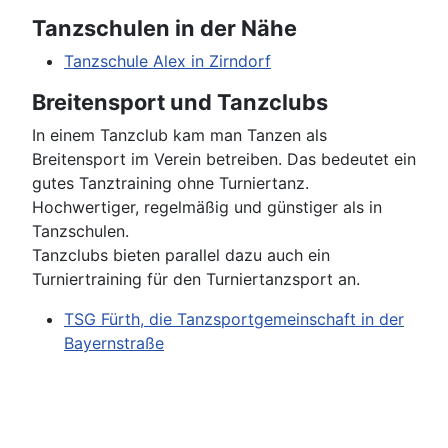
Tanzschulen in der Nähe
Tanzschule Alex in Zirndorf
Breitensport und Tanzclubs
In einem Tanzclub kam man Tanzen als
Breitensport im Verein betreiben. Das bedeutet ein
gutes Tanztraining ohne Turniertanz.
Hochwertiger, regelmäßig und günstiger als in
Tanzschulen.
Tanzclubs bieten parallel dazu auch ein
Turniertraining für den Turniertanzsport an.
TSG Fürth, die Tanzsportgemeinschaft in der
Bayernstraße