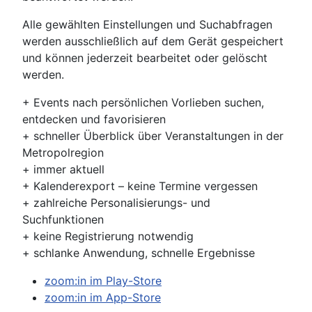
Alle gewählten Einstellungen und Suchabfragen
werden ausschließlich auf dem Gerät gespeichert
und können jederzeit bearbeitet oder gelöscht
werden.
+ Events nach persönlichen Vorlieben suchen,
entdecken und favorisieren
+ schneller Überblick über Veranstaltungen in der
Metropolregion
+ immer aktuell
+ Kalenderexport – keine Termine vergessen
+ zahlreiche Personalisierungs- und
Suchfunktionen
+ keine Registrierung notwendig
+ schlanke Anwendung, schnelle Ergebnisse
zoom:in im Play-Store
zoom:in im App-Store