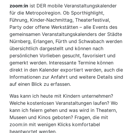
zoom:in
ist DER mobile Veranstaltungskalender
für die Metropolregion. Ob Sporthighlight,
Führung, Kinder-Nachmittag, Theaterfestival,
Party oder offene Werkstätten – alle Events des
gemeinsamen Veranstaltungskalenders der Städte
Nürnberg, Erlangen, Fürth und Schwabach werden
übersichtlich dargestellt und können nach
persönlichen Vorlieben gesucht, favorisiert und
gemerkt werden. Interessante Termine können
direkt in den Kalender exportiert werden, auch die
Informationen zur Anfahrt und weitere Details sind
auf einen Blick zu erfassen.
Was kann ich heute mit Kindern unternehmen?
Welche kostenlosen Veranstaltungen laufen? Wo
kann ich feiern gehen und was wird in Theatern,
Museen und Kinos geboten? Fragen, die mit
zoom:in mit wenigen Klicks komfortabel
beantwortet werden.