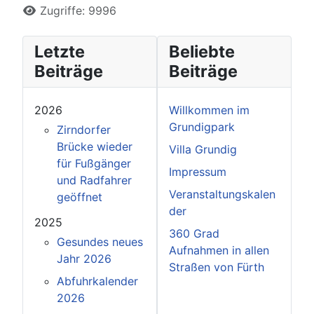
Zugriffe: 9996
Letzte
Beliebte
Beiträge
Beiträge
2026
Willkommen im
Grundigpark
Zirndorfer
Brücke wieder
Villa Grundig
für Fußgänger
Impressum
und Radfahrer
Veranstaltungskalen
geöffnet
der
2025
360 Grad
Gesundes neues
Aufnahmen in allen
Jahr 2026
Straßen von Fürth
Abfuhrkalender
2026